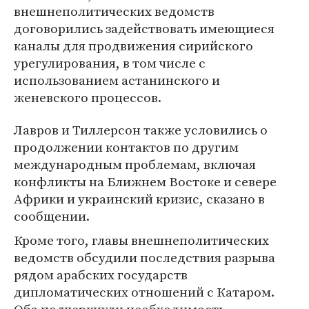
внешнеполитических ведомств
договорились задействовать имеющиеся
каналы для продвижения сирийского
урегулирования, в том числе с
использованием астанинского и
женевского процессов.
Лавров и Тиллерсон также условились о
продолжении контактов по другим
международным проблемам, включая
конфликты на Ближнем Востоке и севере
Африки и украинский кризис, сказано в
сообщении.
Кроме того, главы внешнеполитических
ведомств обсудили последствия разрыва
рядом арабских государств
дипломатических отношений с Катаром.