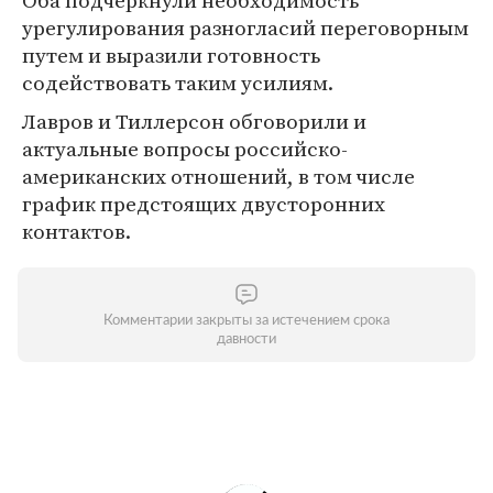
Оба подчеркнули необходимость
урегулирования разногласий переговорным
путем и выразили готовность
содействовать таким усилиям.
Лавров и Тиллерсон обговорили и
актуальные вопросы российско-
американских отношений, в том числе
график предстоящих двусторонних
контактов.
Комментарии закрыты за истечением срока
давности