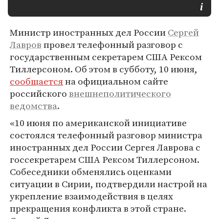
Министр иностранных дел России
Сергей
Лавров
провел телефонный разговор с
государственным секретарем США Рексом
Тиллерсоном. Об этом в субботу, 10 июня,
сообщается
на официальном сайте
российского
внешнеполитического
ведомства
.
«10 июня по американской инициативе
состоялся телефонный разговор министра
иностранных дел России Сергея Лаврова с
госсекретарем США Рексом Тиллерсоном.
Собеседники обменялись оценками
ситуации в Сирии, подтвердили настрой на
укрепление взаимодействия в целях
прекращения конфликта в этой стране.