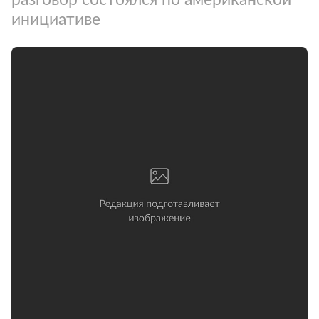
инициативе