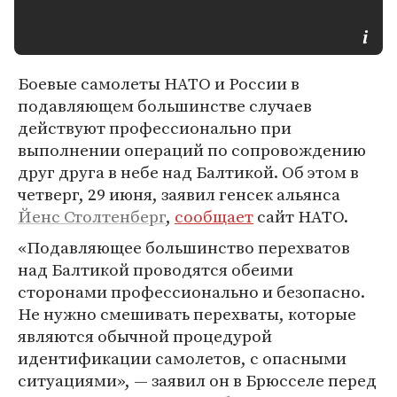
Боевые самолеты НАТО и России в
подавляющем большинстве случаев
действуют профессионально при
выполнении операций по сопровождению
друг друга в небе над Балтикой. Об этом в
четверг, 29 июня, заявил генсек альянса
Йенс Столтенберг
,
сообщает
сайт НАТО.
«Подавляющее большинство перехватов
над Балтикой проводятся обеими
сторонами профессионально и безопасно.
Не нужно смешивать перехваты, которые
являются обычной процедурой
идентификации самолетов, с опасными
ситуациями», — заявил он в Брюсселе перед