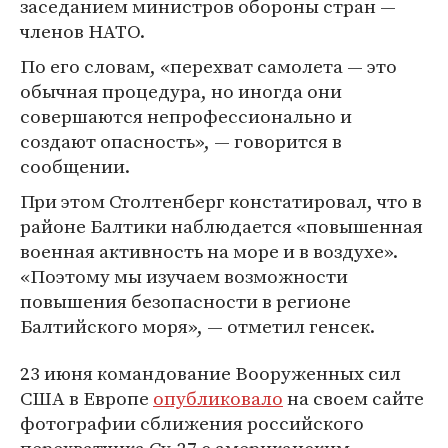
заседанием министров обороны стран —
членов НАТО.
По его словам, «перехват самолета — это
обычная процедура, но иногда они
совершаются непрофессионально и
создают опасность», — говорится в
сообщении.
При этом Столтенберг констатировал, что в
районе Балтики наблюдается «повышенная
военная активность на море и в воздухе».
«Поэтому мы изучаем возможности
повышения безопасности в регионе
Балтийского моря», — отметил генсек.
23 июня командование Вооруженных сил
США в Европе
опубликовало
на своем сайте
фотографии сближения российского