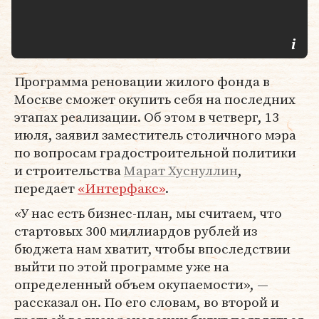
Программа реновации жилого фонда в
Москве сможет окупить себя на последних
этапах реализации. Об этом в четверг, 13
июля, заявил заместитель столичного мэра
по вопросам градостроительной политики
и строительства
Марат Хуснуллин
,
передает
«Интерфакс»
.
«У нас есть бизнес-план, мы считаем, что
стартовых 300 миллиардов рублей из
бюджета нам хватит, чтобы впоследствии
выйти по этой программе уже на
определенный объем окупаемости», —
рассказал он. По его словам, во второй и