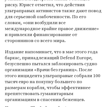
риску. Юрист отметил, что действия
ультраправых активистов также дают повод
для серьезной озабоченности. По его
словам, «они возбудили все
международное крайне правое движение»
и привлекли финансирование от
сторонников со всего мира.
Издание напоминает, что в мае этого года
баркас, принадлежащий Defend Europe,
безуспешно пытался заблокировать судно
организации «Врачи без границ». После
этого инцидента ультраправые собрали 100
тысяч евро на покупку большего по
размерам корабля, чтобы эффективнее
препятствовать гуманитарным
организациям в спасении беженцев.