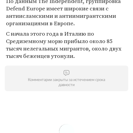
По данным The Independent, группировка
Defend Europe имеет широкие связи с
антиисламскими и антиимигрантскими
организациями в Европе.
С начала этого года в Италию по
Средиземному морю прибыло около 85
тысяч нелегальных мигрантов, около двух
тысяч беженцев утонули.
Комментарии закрыты за истечением срока
давности