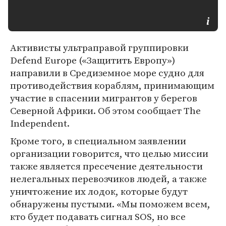
Активисты ультраправой группировки
Defend Europe («Защитить Европу»)
направили в Средиземное море судно для
противодействия кораблям, принимающим
участие в спасении мигрантов у берегов
Северной Африки. Об этом сообщает The
Independent.
Кроме того, в специальном заявлении
организации говорится, что целью миссии
также является пресечение деятельности
нелегальных перевозчиков людей, а также
уничтожение их лодок, которые будут
обнаружены пустыми. «Мы поможем всем,
кто будет подавать сигнал SOS, но все