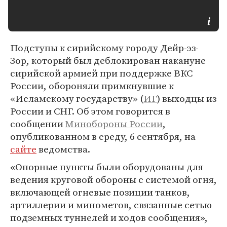
Подступы к сирийскому городу Дейр-эз-
Зор, который был деблокирован накануне
сирийской армией при поддержке ВКС
России, обороняли примкнувшие к
«Исламскому государству» (
ИГ
) выходцы из
России и СНГ. Об этом говорится в
сообщении
Минобороны России
,
опубликованном в среду, 6 сентября, на
сайте
ведомства.
«Опорные пункты были оборудованы для
ведения круговой обороны с системой огня,
включающей огневые позиции танков,
артиллерии и минометов, связанные сетью
подземных туннелей и ходов сообщения»,