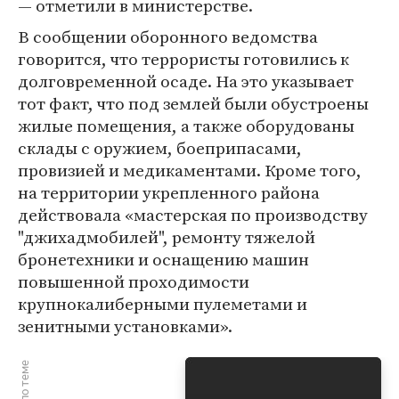
— отметили в министерстве.
В сообщении оборонного ведомства
говорится, что террористы готовились к
долговременной осаде. На это указывает
тот факт, что под землей были обустроены
жилые помещения, а также оборудованы
склады с оружием, боеприпасами,
провизией и медикаментами. Кроме того,
на территории укрепленного района
действовала «мастерская по производству
"джихадмобилей", ремонту тяжелой
бронетехники и оснащению машин
повышенной проходимости
крупнокалиберными пулеметами и
зенитными установками».