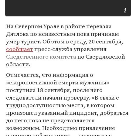
На Северном Урале в районе перевала
Дятлова по неизвестным пока причинам
умер турист. Об этом в среду, 20 сентября,
сообщает
пресс-служба управления
Следственного комитета
по Свердловской
области.
Отмечается, что информация о
«скоропостижной смерти мужчины»
поступила 18 сентября, после чего
следователи начали проверку. «В связи с
труднодоступностью места, в котором
произошел указанный инцидент, добраться
до него пока не представляется
возможным. Необходимо привлечение
специальной техники», — говорится в