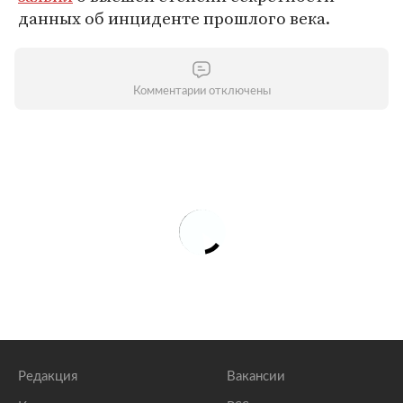
данных об инциденте прошлого века.
Комментарии отключены
Редакция
Вакансии