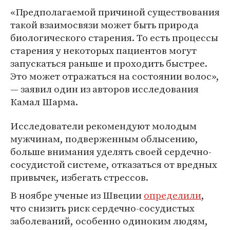
«Предполагаемой причиной существования
такой взаимосвязи может быть природа
биологического старения. То есть процессы
старения у некоторых пациентов могут
запускаться раньше и проходить быстрее.
Это может отражаться на состоянии волос»,
— заявил один из авторов исследования
Камал Шарма.
Исследователи рекомендуют молодым
мужчинам, подверженным облысению,
больше внимания уделять своей сердечно-
сосудистой системе, отказаться от вредных
привычек, избегать стрессов.
В ноябре ученые из Швеции
определили
,
что снизить риск сердечно-сосудистых
заболеваний, особенно одиноким людям,