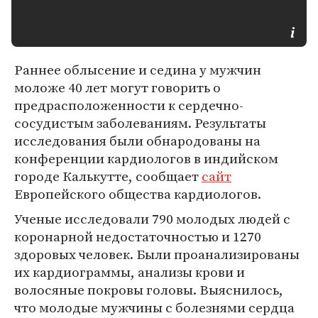
Раннее облысение и седина у мужчин
моложе 40 лет могут говорить о
предрасположенности к сердечно-
сосудистым заболеваниям. Результаты
исследования были обнародованы на
конференции кардиологов в индийском
городе Калькутте, сообщает
сайт
Европейского общества кардиологов.
Ученые исследовали 790 молодых людей с
коронарной недостаточностью и 1270
здоровых человек. Были проанализированы
их кардиограммы, анализы крови и
волосяные покровы головы. Выяснилось,
что молодые мужчины с болезнями сердца