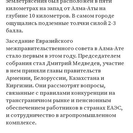
землетрясения был расположен в пяти
километрах на запад от Алма-Аты на
глубине 10 километров. В самом городе
ощущались подземные толчки силой 2-3
балла.
Заседание Евразийского
межправительственного совета в Алма-Ате
стало первым в этом году. Председателем
собрания стал Дмитрий Медведев, участие
в нем приняли главы правительств
Армении, Белоруссии, Казахстана и
Киргизии. Они рассмотрят вопросы,
связанные с правилами конкуренции на
трансграничном рынке и пенсионным
обеспечением работников в странах ЕАЭС,
и сотрудничество в агропромышленном
комплексе.