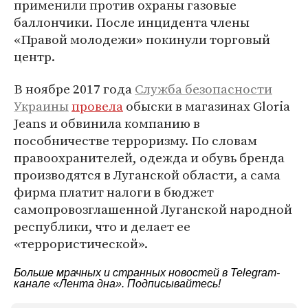
применили против охраны газовые
баллончики. После инцидента члены
«Правой молодежи» покинули торговый
центр.
В ноябре 2017 года
Служба безопасности
Украины
провела
обыски в магазинах Gloria
Jeans и обвинила компанию в
пособничестве терроризму. По словам
правоохранителей, одежда и обувь бренда
производятся в Луганской области, а сама
фирма платит налоги в бюджет
самопровозглашенной Луганской народной
республики, что и делает ее
«террористической».
Больше мрачных и странных новостей в Telegram-
канале
«Лента дна»
. Подписывайтесь!