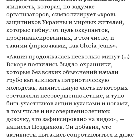
жидкость, которая, по задумке
организаторов, символизирует «кровь
защитников Украины и мирных жителей,
которые гибнут от пуль оккупантов,
профинансированных, в том числе, и
такими фирмочками, как Gloria Jeans».
«Акция продолжалась несколько минут (...)
Вскоре появились быдло-охранники,
которые без всяких объяснений начали
грубо выталкивать патриотическую
молодежь, значительную часть из которых
составляли несовершеннолетние, и тупо
бить участников акции кулаками и ногами,
в том числе и несовершеннолетнюю
девочку, что зафиксировано на видео», —
написал Поздняков. Он добавил, что
активисты пытались сопротивляться и даже