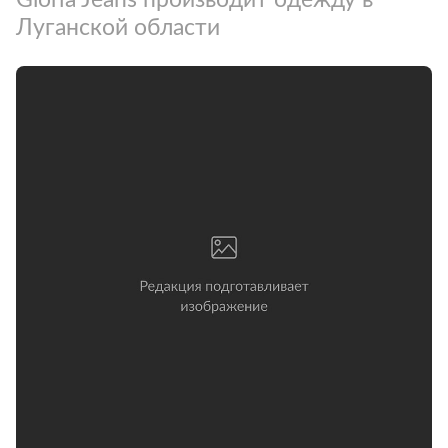
Луганской области