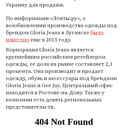
Украину для продажи.
По информации «Ленты.ру», о
возобновлении производства одежды под
брендом Gloria Jeans в Луганске
было
известно
еще в 2015 году.
Корпорация Gloria Jeans является
крупнейшим российским ретейлером
одежды, ее доля на рынке составляет 2,1
процента. Она производит и продает
одежду, обувь и аксессуары под брендами
Gloria Jeans и Gee Jay. Центральный офис
находится в Ростове-на-Дону. Также у
компании есть девять региональных
представительств.