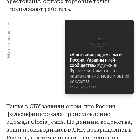
арестованы, однако торговые точки
продолжают работать.
Материалы по теме
«Я поставил рядом флаги
России, Украины и гей-
сообщества»
Художник
Франческо Симети — о
национализме, моде и рынке
искусства
30 сентября 2016
Также в СБУ заявили о том, что Россия
фальсифицировала происхождение
одежды Gloria Jeans. По данным ведомства,
вещи производились в ЛНР, возвращались в
Россию, а затем снова отправлялись на