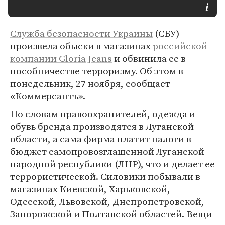
Служба безопасности Украины
(СБУ)
произвела обыски в магазинах
российской
компании Gloria Jeans
и обвинила ее в
пособничестве терроризму. Об этом в
понедельник, 27 ноября, сообщает
«Коммерсантъ».
По словам правоохранителей, одежда и
обувь бренда производятся в Луганской
области, а сама фирма платит налоги в
бюджет самопровозглашенной Луганской
народной республики (ЛНР), что и делает ее
террористической. Силовики побывали в
магазинах Киевской, Харьковской,
Одесской, Львовской, Днепропетровской,
Запорожской и Полтавской областей. Вещи