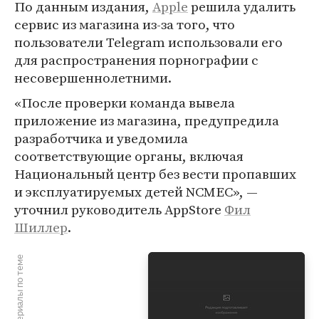
По данным издания,
Apple
решила удалить
сервис из магазина из-за того, что
пользователи Telegram использовали его
для распространения порнографии с
несовершеннолетними.
«После проверки команда вывела
приложение из магазина, предупредила
разработчика и уведомила
соответствующие органы, включая
Национальный центр без вести пропавших
и эксплуатируемых детей NCMEC», —
уточнил руководитель AppStore
Фил
Шиллер
.
Материалы по теме