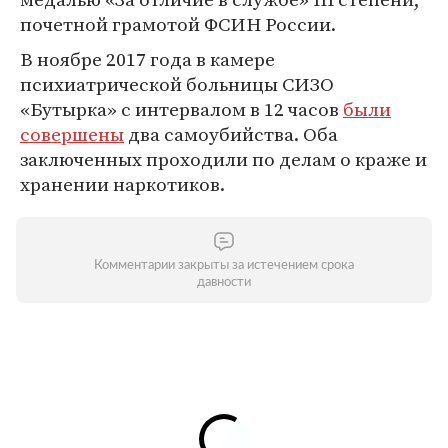
почетной грамотой ФСИН России.
В ноябре 2017 года в камере
психиатрической больницы СИЗО
«Бутырка» с интервалом в 12 часов
были
совершены
два самоубийства. Оба
заключенных проходили по делам о краже и
хранении наркотиков.
Комментарии закрыты за истечением срока
давности