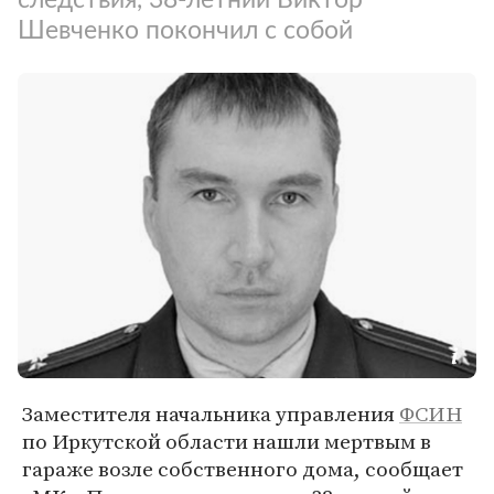
Шевченко покончил с собой
Заместителя начальника управления
ФСИН
по Иркутской области нашли мертвым в
гараже возле собственного дома, сообщает