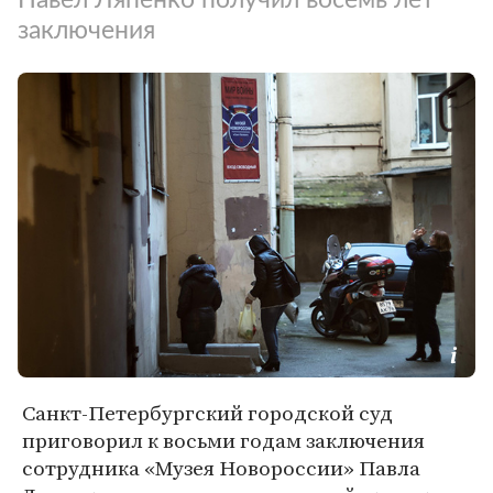
заключения
Санкт-Петербургский городской суд
приговорил к восьми годам заключения
сотрудника «Музея Новороссии» Павла