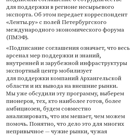
для поддержки в регионе несырьевого
экспорта. Об этом передает корреспондент
«Ленты.ру» с полей Петербургского
международного экономического форума
(ПМЭФ).
«Подписание соглашения означает, что весь
арсенал мер поддержки и знаний,
внутренней и зарубежной инфраструктуры
экспортный центр мобилизует
для поддержки компаний Архангельской
области и их вывода на внешние рынки.
Мы уже обсудили эту программу, выберем
пионеров, тех, кто наиболее готов, более
амбициозен, будем совместно
анализировать, что им мешает, чем можем
помочь. Понятно, что дело это для многих
непривычное — чужие рынки, чужая