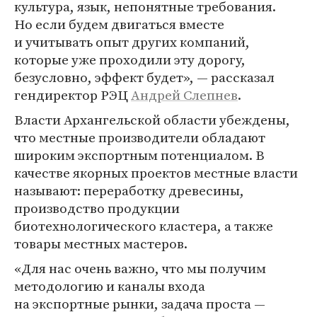
культура, язык, непонятные требования.
Но если будем двигаться вместе
и учитывать опыт других компаний,
которые уже проходили эту дорогу,
безусловно, эффект будет», — рассказал
гендиректор РЭЦ
Андрей Слепнев
.
Власти Архангельской области убеждены,
что местные производители обладают
широким экспортным потенциалом. В
качестве якорных проектов местные власти
называют: переработку древесины,
производство продукции
биотехнологического кластера, а также
товары местных мастеров.
«Для нас очень важно, что мы получим
методологию и каналы входа
на экспортные рынки, задача проста —