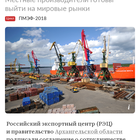
выйти на мировые рынки
ПМЭФ-2018
Цикл
Российский экспортный центр (РЭЦ)
и правительство
Архангельской области
подписали соглашение о сотрудничестве