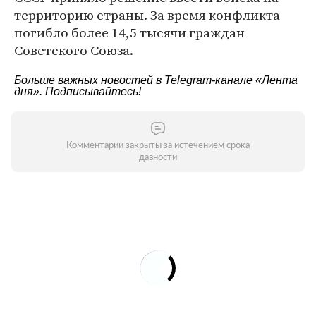
территорию страны. За время конфликта
погибло более 14,5 тысячи граждан
Советского Союза.
Больше важных новостей в Telegram-канале
«Лента
дня»
. Подписывайтесь!
Комментарии закрыты за истечением срока
давности