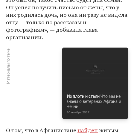
Он успел получить письмо от жены, что у
них родилась дочь, но она ни разу не видела
отца — только по рассказам и
фотографиям», — добавила глава
организации.
Материалы по теме
Из плоти и стали
Что мы не
знаем о ветеранах Афгана и
Чечни
20 ноября 2017
О том, что в Афганистане
найден
живым