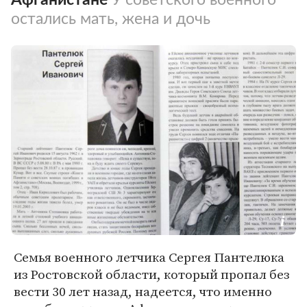
остались мать, жена и дочь
Семья военного летчика Сергея Пантелюка
из Ростовской области, который пропал без
вести 30 лет назад, надеется, что именно