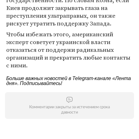
государственности. По словам Коэна, если
Киев продолжит закрывать глаза на
преступления ультраправых, он также
рискует утратить поддержку Запада.
Чтобы избежать этого, американский
эксперт советует украинской власти
отказаться от поддержи радикальных
организаций и прекратить любые контакты
с ними.
Больше важных новостей в Telegram-канале
«Лента
дня»
. Подписывайтесь!
Комментарии закрыты за истечением срока
давности