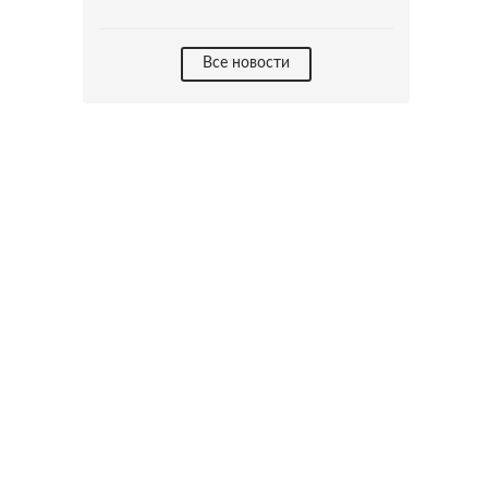
Все новости