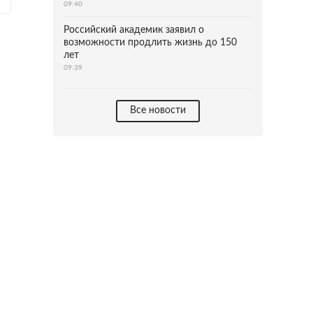
09:40
Российский академик заявил о
возможности продлить жизнь до 150
лет
09:39
Все новости