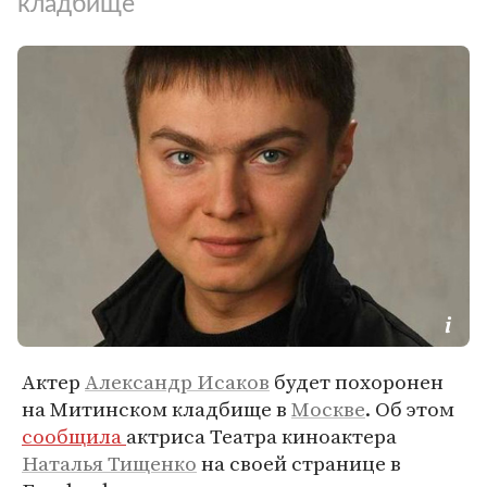
кладбище
Актер
Александр Исаков
будет похоронен
на Митинском кладбище в
Москве
. Об этом
сообщила
актриса Театра киноактера
Наталья Тищенко
на своей странице в