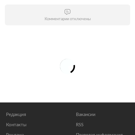
Комментарии отключены
Редакция
Вакансии
Контакты
RSS