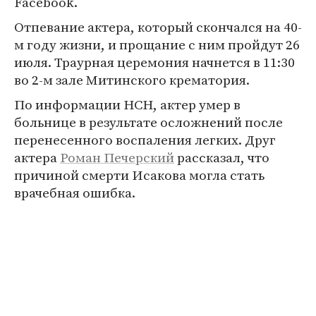
Facebook.
Отпевание актера, который скончался на 40-
м году жизни, и прощание с ним пройдут 26
июля. Траурная церемония начнется в 11:30
во 2-м зале Митинского крематория.
По информации НСН, актер умер в
больнице в результате осложнений после
перенесенного воспаления легких. Друг
актера
Роман Печерский
рассказал, что
причиной смерти Исакова могла стать
врачебная ошибка.