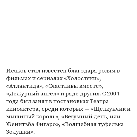
Исаков стал известен благодаря ролям в
фильмах и сериалах «Холостяки»,
«Атлантида», «Счастливы вместе»,
«Дежурный ангел» и ряде других. С 2004
года был занят в постановках Театра
киноактера, среди которых — «Щелкунчик и
мышиный король», «Безумный день, или
Женитьба Фигаро», «Волшебная туфелька
Золушки».