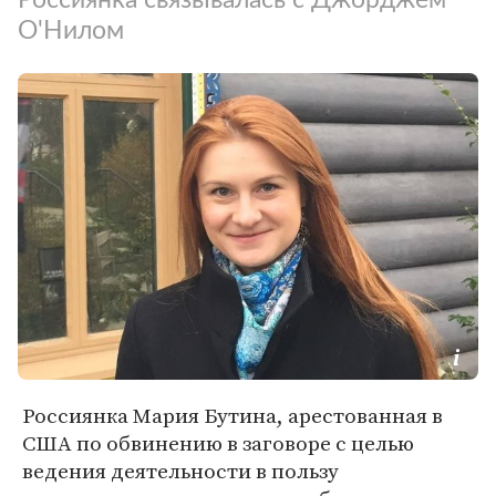
О'Нилом
Россиянка Мария Бутина, арестованная в
США по обвинению в заговоре с целью
ведения деятельности в пользу