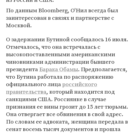
По данным Bloomberg, О'Нил всегда был
заинтересован в связях и партнерстве с
Москвой.
О задержании Бутиной сообщалось 16 июля.
Отмечалось, что она встречалась с
высокопоставленными американскими
чиновниками администрации бывшего
президента
Барака Обамы
. Предполагается,
что Бутина работала по распоряжению
официального лица
российского
правительства
, который находится под
санкциями США. Россиянке в случае
признания ее вины грозит до 15 лет тюрьмы.
Она отвергает все обвинения в свой адрес.
По словам ее адвоката, женщина передала в
сенат восемь тысяч документов и прошла