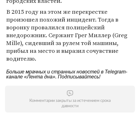
городских властей.
В 2015 году на этом же перекрестке
произошел похожий инцидент. Тогда в
воронку провалился полицейский
внедорожник. Сержант Грег Миллер (Greg
Mille), сидевший за рулем той машины,
прибыл на место и выразил сочувствие
водителю.
Больше мрачных и странных новостей в Telegram-
канале
«Лента дна»
. Подписывайтесь!
Комментарии закрыты за истечением срока
давности