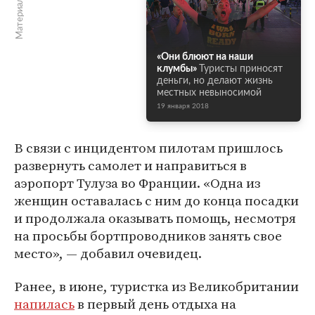
«Они блюют на наши
клумбы»
Туристы приносят
деньги, но делают жизнь
местных невыносимой
19 января 2018
В связи с инцидентом пилотам пришлось
развернуть самолет и направиться в
аэропорт Тулуза во Франции. «Одна из
женщин оставалась с ним до конца посадки
и продолжала оказывать помощь, несмотря
на просьбы бортпроводников занять свое
место», — добавил очевидец.
Ранее, в июне, туристка из Великобритании
напилась
в первый день отдыха на