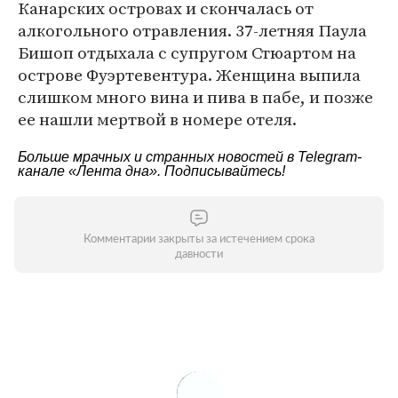
Канарских островах и скончалась от
алкогольного отравления. 37-летняя Паула
Бишоп отдыхала с супругом Стюартом на
острове Фуэртевентура. Женщина выпила
слишком много вина и пива в пабе, и позже
ее нашли мертвой в номере отеля.
Больше мрачных и странных новостей в Telegram-
канале
«Лента дна»
. Подписывайтесь!
Комментарии закрыты за истечением срока
давности