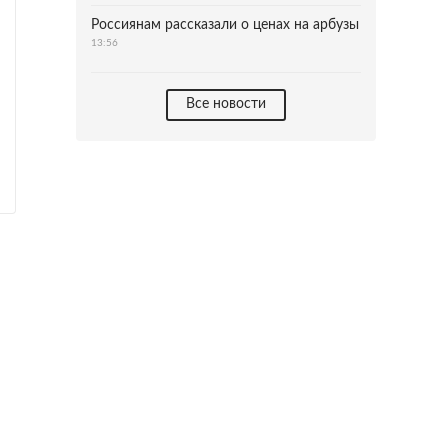
Россиянам рассказали о ценах на арбузы
13:56
Все новости