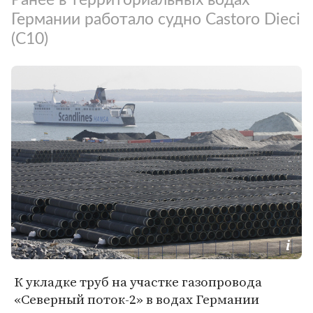
Германии работало судно Castoro Dieci
(C10)
К укладке труб на участке газопровода
«Северный поток-2» в водах Германии