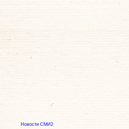
Новости СМИ2