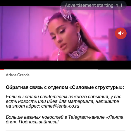
Ariana Grande
Обратная связь с отделом «
Силовые структуры
»:
Если вы стали свидетелем важного события, у вас
есть новость или идея для материала, напишите
на этот адрес: crime@lenta-co.ru
Больше важных новостей в Telegram-канале
«Лента
дня»
. Подписывайтесь!