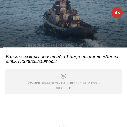
Больше важных новостей в Telegram-канале
«Лента
дня»
. Подписывайтесь!
Комментарии закрыты за истечением срока
давности