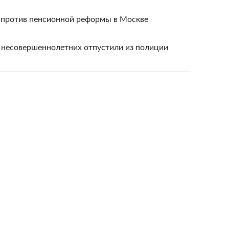
и против пенсионной реформы в Москве
 несовершеннолетних отпустили из полиции