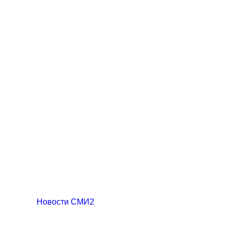
Новости СМИ2