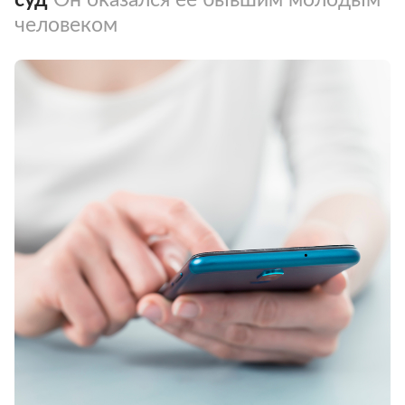
человеком