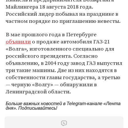
Майлингера 18 августа 2018 года.
Российский лидер побывал на празднике в
частном порядке по приглашению невесты.
В мае прошлого года в Петербурге
объявили
о продаже автомобиля ГАЗ-21
«Волга», изготовленного специально для
российского президента. Согласно
объявлению, в 2004 году завод ГАЗ выпустил
три такие машины. Две из них находятся в
собственности главы государства, а третью
— черную «Волгу» — обнаружили в
Ленинградской области.
Больше важных новостей в Telegram-канале
«Лента
дня»
. Подписывайтесь!