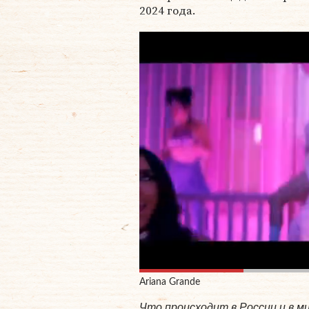
2024 года.
Ariana Grande
Что происходит в России и в 