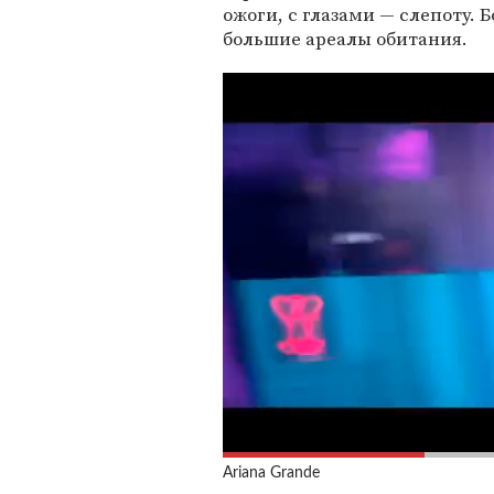
ожоги, с глазами — слепоту.
большие ареалы обитания.
Ariana Grande