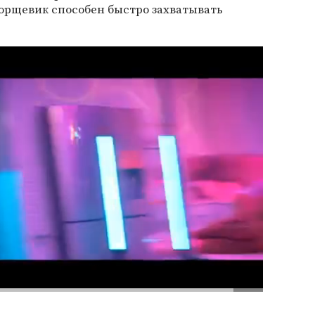
 Борщевик способен быстро захватывать