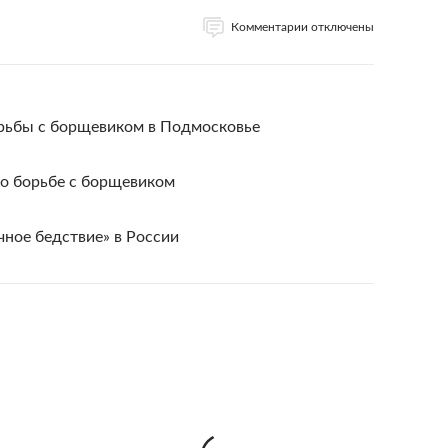
Комментарии отключены
рьбы с борщевиком в Подмосковье
 о борьбе с борщевиком
ное бедствие» в России