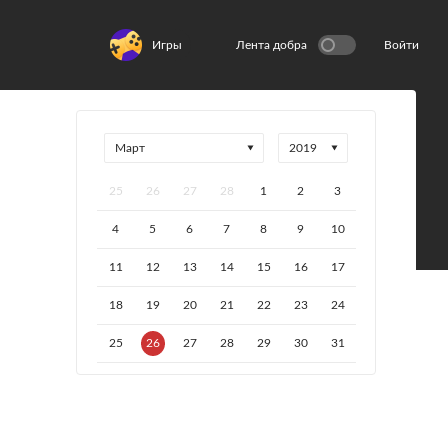
Игры
Лента добра
Войти
25
26
27
28
1
2
3
4
5
6
7
8
9
10
11
12
13
14
15
16
17
18
19
20
21
22
23
24
25
26
27
28
29
30
31