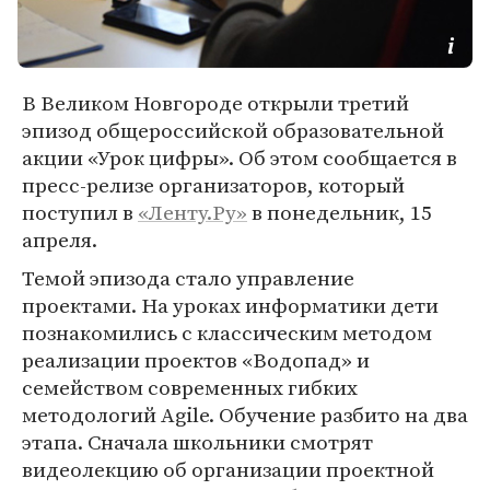
В Великом Новгороде открыли третий
эпизод общероссийской образовательной
акции «Урок цифры». Об этом сообщается в
пресс-релизе организаторов, который
поступил в
«Ленту.Ру»
в понедельник, 15
апреля.
Темой эпизода стало управление
проектами. На уроках информатики дети
познакомились с классическим методом
реализации проектов «Водопад» и
семейством современных гибких
методологий Agile. Обучение разбито на два
этапа. Сначала школьники смотрят
видеолекцию об организации проектной