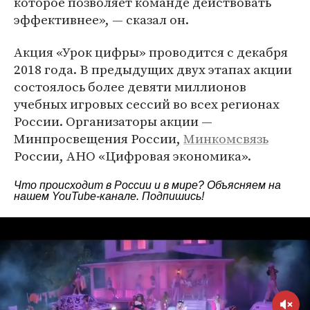
которое позволяет команде действовать
эффективнее», — сказал он.
Акция «Урок цифры» проводится с декабря
2018 года. В предыдущих двух этапах акции
состоялось более девяти миллионов
учебных игровых сессий во всех регионах
России. Организаторы акции —
Минпросвещения России,
Минкомсвязь
России, АНО «Цифровая экономика».
Что происходит в России и в мире? Объясняем на
нашем
YouTube-канале
. Подпишись!