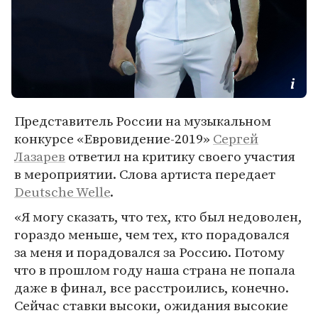
Представитель России на музыкальном
конкурсе «Евровидение-2019»
Сергей
Лазарев
ответил на критику своего участия
в мероприятии. Слова артиста передает
Deutsche Welle
.
«Я могу сказать, что тех, кто был недоволен,
гораздо меньше, чем тех, кто порадовался
за меня и порадовался за Россию. Потому
что в прошлом году наша страна не попала
даже в финал, все расстроились, конечно.
Сейчас ставки высоки, ожидания высокие