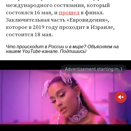
международного состязания, который
состоялся 16 мая, и
прошел
в финал.
Заключительная часть «Евровидения»,
которое в 2019 году проходит в Израиле,
состоится 18 мая.
Что происходит в России и в мире? Объясняем на
нашем
YouTube-канале
. Подпишись!