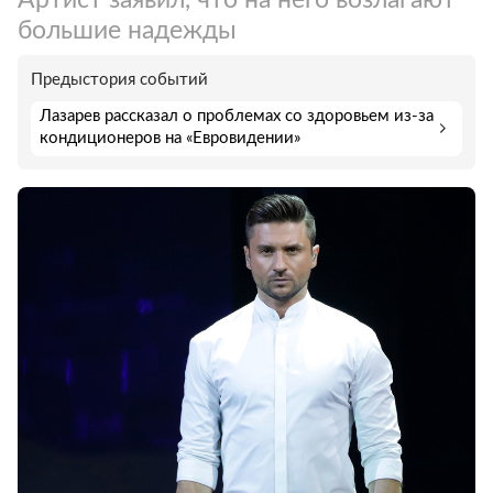
большие надежды
Предыстория событий
Лазарев рассказал о проблемах со здоровьем из-за
кондиционеров на «Евровидении»