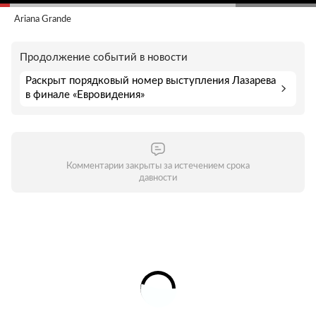
Ariana Grande
Продолжение событий в новости
Раскрыт порядковый номер выступления Лазарева
в финале «Евровидения»
Комментарии закрыты за истечением срока
давности