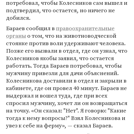
потребовал, чтобы Колесников сам вышел и
подтвердил, что остается, но ничего не
добился.
Бараев сообщил в
правоохранительные
органы
о том, что на животноводческой
стоянке против воли удерживают человека.
Позже его вызвали в отдел, где он узнал, что
Колесников якобы заявил, что остается
работать. Тогда Бараев потребовал, чтобы
мужчину привезли для дачи объяснений.
Колесникова доставили в отдел и закрыли в
кабинете, где он провел 40 минут. Бараев не
выдержал и вошел туда, где при всех
спросил мужчину, хочет ли он возвращаться
на точку. «Он сказал: "Нет". Я говорю: "Какие
тогда к нему вопросы?" Взял Колесникова и
увез к себе на ферму», — сказал Бараев.