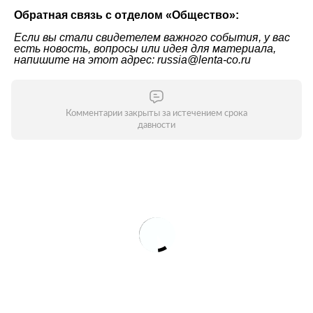
Обратная связь с отделом «Общество»:
Если вы стали свидетелем важного события, у вас
есть новость, вопросы или идея для материала,
напишите на этот адрес: russia@lenta-co.ru
Комментарии закрыты за истечением срока
давности