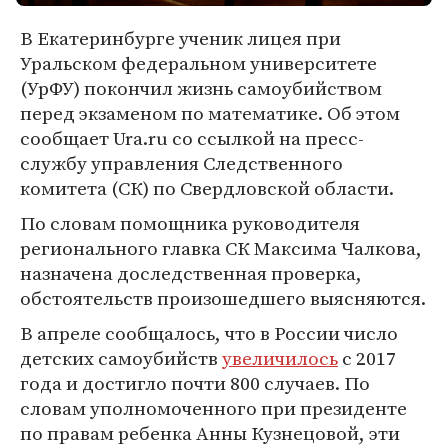
В Екатеринбурге ученик лицея при
Уральском федеральном университете
(УрФУ) покончил жизнь самоубийством
перед экзаменом по математике. Об этом
сообщает Ura.ru со ссылкой на пресс-
службу управления Следственного
комитета (СК) по Свердловской области.
По словам помощника руководителя
регионального главка СК Максима Чалкова,
назначена доследственная проверка,
обстоятельств произошедшего выясняются.
В апреле сообщалось, что в России число
детских самоубийств
увеличилось
с 2017
года и достигло почти 800 случаев. По
словам уполномоченного при президенте
по правам ребенка Анны Кузнецовой, эти