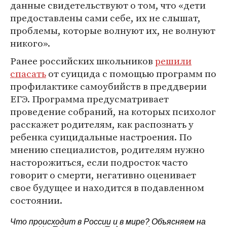
данные свидетельствуют о том, что «дети
предоставлены сами себе, их не слышат,
проблемы, которые волнуют их, не волнуют
никого».
Ранее российских школьников
решили
спасать
от суицида с помощью программ по
профилактике самоубийств в преддверии
ЕГЭ. Программа предусматривает
проведение собраний, на которых психолог
расскажет родителям, как распознать у
ребенка суицидальные настроения. По
мнению специалистов, родителям нужно
насторожиться, если подросток часто
говорит о смерти, негативно оценивает
свое будущее и находится в подавленном
состоянии.
Что происходит в России и в мире? Объясняем на