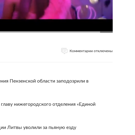
Комментарии отключены
ния Пензенской области заподозрили в
 главу нижегородского отделения «Единой
ии Литвы уволили за пьяную езду