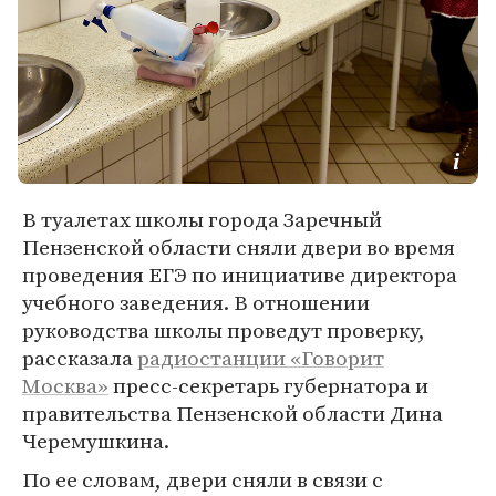
В туалетах школы города Заречный
Пензенской области сняли двери во время
проведения ЕГЭ по инициативе директора
учебного заведения. В отношении
руководства школы проведут проверку,
рассказала
радиостанции «Говорит
Москва»
пресс-секретарь губернатора и
правительства Пензенской области Дина
Черемушкина.
По ее словам, двери сняли в связи с