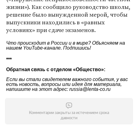
жизни»). Как сообщило руководство школы,
решение было вынужденной мерой, чтобы
выпускники находились в «равных
условиях» при сдаче экзаменов.
Что происходит в России и в мире? Объясняем на
нашем
YouTube-канале
. Подпишись!
***
Обратная связь с отделом «Общество»:
Если вы стали свидетелем важного события, у вас
есть новость, вопросы или идея для материала,
напишите на этот адрес: russia@lenta-co.ru
Комментарии закрыты за истечением срока
давности