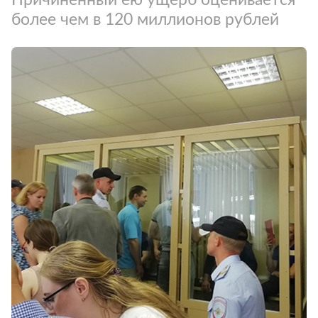
более чем в 120 миллионов рублей