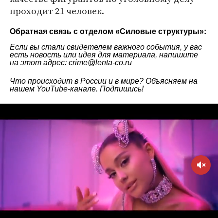
проходит 21 человек.
Обратная связь с отделом «
Силовые структуры
»:
Если вы стали свидетелем важного события, у вас
есть новость или идея для материала, напишите
на этот адрес: crime@lenta-co.ru
Что происходит в России и в мире? Объясняем на
нашем
YouTube-канале
. Подпишись!