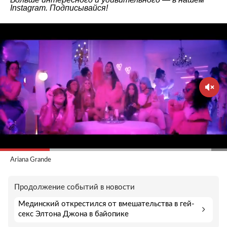
Instagram
. Подписывайся!
Ariana Grande
Продолжение событий в новости
Мединский открестился от вмешательства в гей-
секс Элтона Джона в байопике