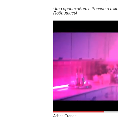
Что происходит в России и в 
Подпишись!
Ariana Grande