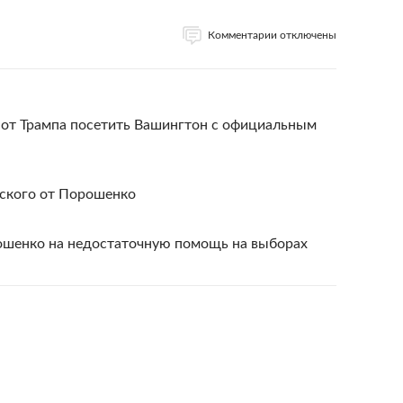
Комментарии отключены
 от Трампа посетить Вашингтон с официальным
нского от Порошенко
ошенко на недостаточную помощь на выборах