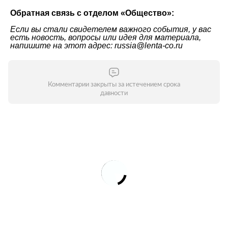
Обратная связь с отделом «Общество»:
Если вы стали свидетелем важного события, у вас
есть новость, вопросы или идея для материала,
напишите на этот адрес: russia@lenta-co.ru
Комментарии закрыты за истечением срока
давности