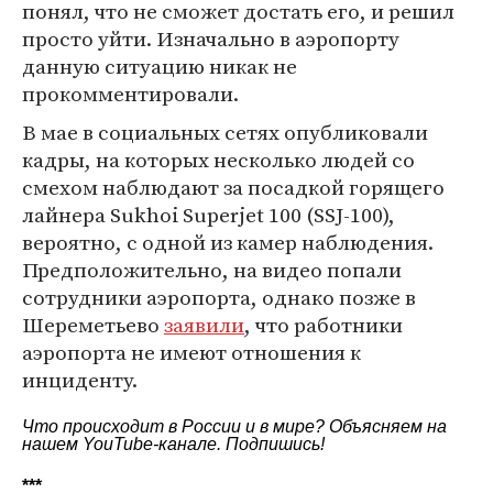
понял, что не сможет достать его, и решил
просто уйти. Изначально в аэропорту
данную ситуацию никак не
прокомментировали.
В мае в социальных сетях опубликовали
кадры, на которых несколько людей со
смехом наблюдают за посадкой горящего
лайнера Sukhoi Superjet 100 (SSJ-100),
вероятно, с одной из камер наблюдения.
Предположительно, на видео попали
сотрудники аэропорта, однако позже в
Шереметьево
заявили
, что работники
аэропорта не имеют отношения к
инциденту.
Что происходит в России и в мире? Объясняем на
нашем
YouTube-канале
. Подпишись!
***