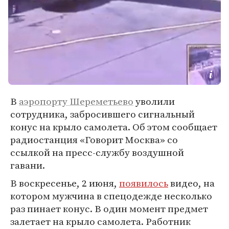
В
аэропорту Шереметьево
уволили
сотрудника, забросившего сигнальный
конус на крыло самолета. Об этом сообщает
радиостанция «Говорит Москва» со
ссылкой на пресс-службу воздушной
гавани.
В воскресенье, 2 июня,
появилось
видео, на
котором мужчина в спецодежде несколько
раз пинает конус. В один момент предмет
залетает на крыло самолета. Работник