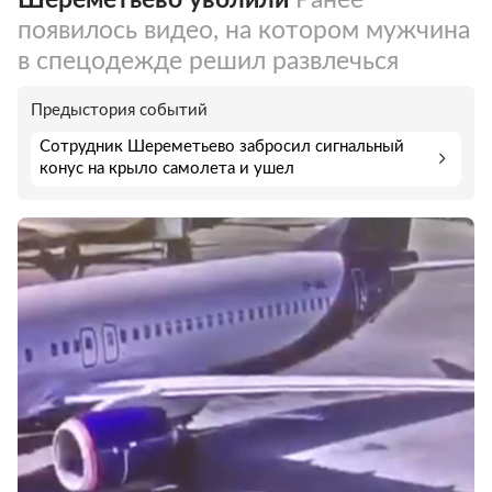
появилось видео, на котором мужчина
в спецодежде решил развлечься
Предыстория событий
Сотрудник Шереметьево забросил сигнальный
конус на крыло самолета и ушел