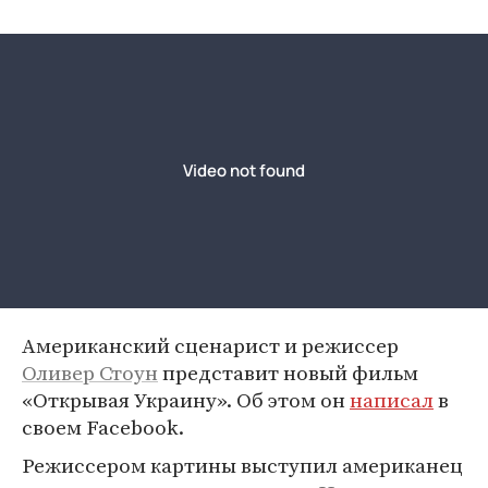
Американский сценарист и режиссер
Оливер Стоун
представит новый фильм
«Открывая Украину». Об этом он
написал
в
своем Facebook.
Режиссером картины выступил американец