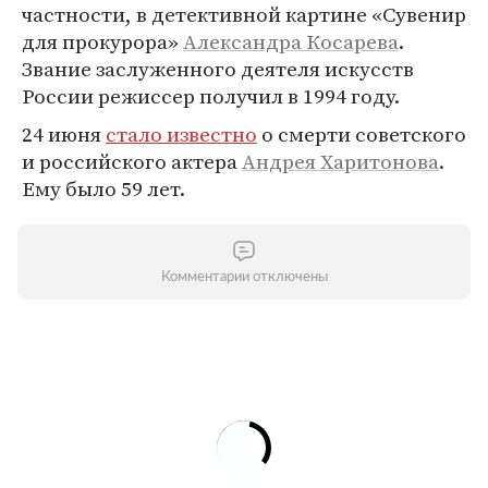
частности, в детективной картине «Сувенир
для прокурора»
Александра Косарева
.
Звание заслуженного деятеля искусств
России режиссер получил в 1994 году.
24 июня
стало известно
о смерти советского
и российского актера
Андрея Харитонова
.
Ему было 59 лет.
Комментарии отключены