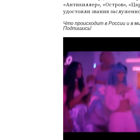
«Антикиллер», «Остров», «Цар
удостоили звания заслуженно
Что происходит в России и в 
Подпишись!