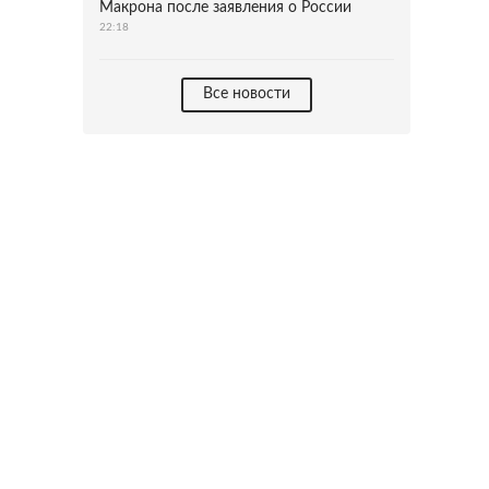
Макрона после заявления о России
22:18
Все новости