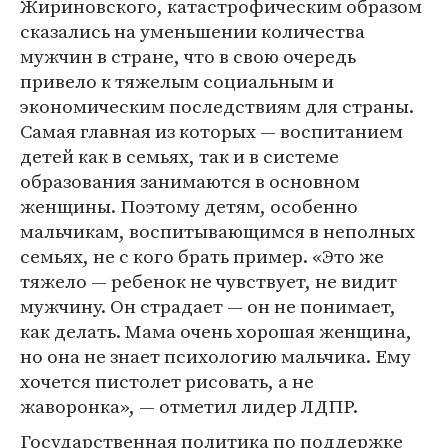
Жириновского, катастрофическим образом
сказались на уменьшении количества
мужчин в стране, что в свою очередь
привело к тяжелым социальным и
экономическим последствиям для страны.
Самая главная из которых — воспитанием
детей как в семьях, так и в системе
образования занимаются в основном
женщины. Поэтому детям, особенно
мальчикам, воспитывающимся в неполных
семьях, не с кого брать пример. «Это же
тяжело — ребенок не чувствует, не видит
мужчину. Он страдает — он не понимает,
как делать. Мама очень хорошая женщина,
но она не знает психологию мальчика. Ему
хочется пистолет рисовать, а не
жаворонка», — отметил лидер ЛДПР.
Государственная политика по поддержке