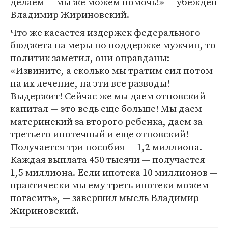
делаем — мы же можем помочь!» — убежден
Владимир Жириновский.
Что же касается издержек федерального
бюджета на меры по поддержке мужчин, то
политик заметил, они оправданы:
«Извините, а сколько мы тратим сил потом
на их лечение, на эти все разводы!
Выдержит! Сейчас же мы даем отцовский
капитал — это ведь еще больше! Мы даем
материнский за второго ребенка, даем за
третьего ипотечный и еще отцовский!
Получается три пособия — 1,2 миллиона.
Каждая выплата 450 тысячи — получается
1,5 миллиона. Если ипотека 10 миллионов —
практически мы ему треть ипотеки можем
погасить», — завершил мысль Владимир
Жириновский.