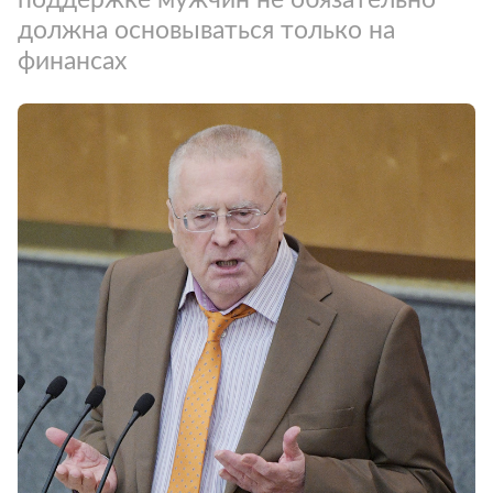
должна основываться только на
финансах