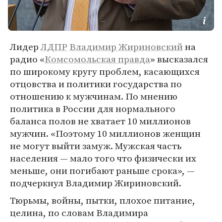
Лидер
ЛДПР
Владимир Жириновский
на
радио «
Комсомольская правда
» высказался
по широкому кругу проблем, касающихся
отцовства и политики государства по
отношению к мужчинам. По мнению
политика в России для нормального
баланса полов не хватает 10 миллионов
мужчин. «Поэтому 10 миллионов женщин
не могут выйти замуж. Мужская часть
населения — мало того что физически их
меньше, они погибают раньше срока», —
подчеркнул Владимир Жириновский.
Тюрьмы, войны, пытки, плохое питание,
целина, по словам Владимира