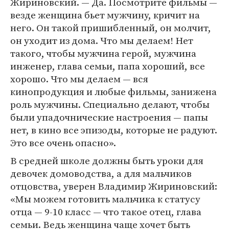
Жириновский. — Да. Посмотрите фильмы —
везде женщина бьет мужчину, кричит на
него. Он такой пришибленный, он молчит,
он уходит из дома. Что мы делаем! Нет
такого, чтобы мужчина герой, мужчина
инженер, глава семьи, папа хороший, все
хорошо. Что мы делаем — вся
кинопродукция и любые фильмы, занижена
роль мужчины. Специально делают, чтобы
были упадочнические настроения — папы
нет, в кино все эпизоды, которые не радуют.
Это все очень опасно».
В средней школе должны быть уроки для
девочек домоводства, а для мальчиков
отцовства, уверен Владимир Жириновский:
«Мы можем готовить мальчика к статусу
отца — 9-10 класс — что такое отец, глава
семьи. Ведь женщина чаще хочет быть