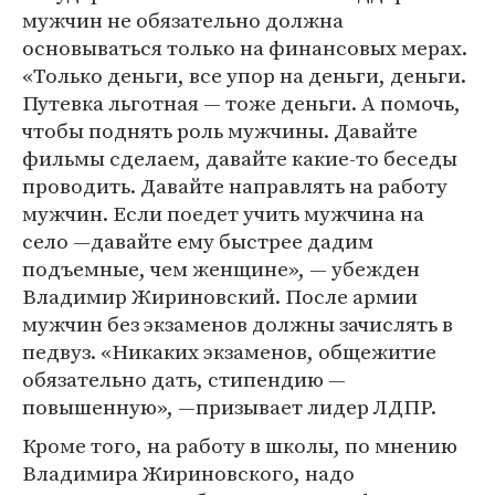
мужчин не обязательно должна
основываться только на финансовых мерах.
«Только деньги, все упор на деньги, деньги.
Путевка льготная — тоже деньги. А помочь,
чтобы поднять роль мужчины. Давайте
фильмы сделаем, давайте какие-то беседы
проводить. Давайте направлять на работу
мужчин. Если поедет учить мужчина на
село —давайте ему быстрее дадим
подъемные, чем женщине», — убежден
Владимир Жириновский. После армии
мужчин без экзаменов должны зачислять в
педвуз. «Никаких экзаменов, общежитие
обязательно дать, стипендию —
повышенную», —призывает лидер ЛДПР.
Кроме того, на работу в школы, по мнению
Владимира Жириновского, надо