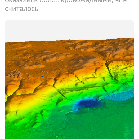
считалось