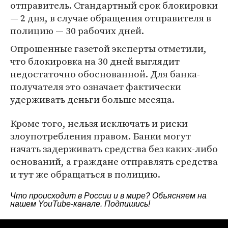
отправитель. Стандартный срок блокировки
— 2 дня, в случае обращения отправителя в
полицию — 30 рабочих дней.
Опрошенные газетой эксперты отметили,
что блокировка на 30 дней выглядит
недостаточно обоснованной. Для банка-
получателя это означает фактически
удерживать деньги больше месяца.
Кроме того, нельзя исключать и риски
злоупотребления правом. Банки могут
начать задерживать средства без каких-либо
оснований, а граждане отправлять средства
и тут же обращаться в полицию.
Что происходит в России и в мире? Объясняем на
нашем
YouTube-канале
. Подпишись!