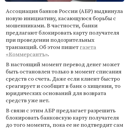
Ассоциация банков России (АБР) выдвинула
новую инициативу, касающуюся борьбы с
мошенниками. В частности, банки
предлагают блокировать карту получателя
при проведении подозрительных
транзакций. Об этом пишет
газета
«Коммерсантъ»
.
В настоящий момент перевод денег может
быть остановлен только в момент списания
средств со счета. Даже если клиент быстро
среагирует и сообщит в банк о хищении, то
юридических оснований для возврата
средств уже нет.
В связи с этим АБР предлагает разрешить
блокировать банковскую карту получателя
до того момента, пока ее не подтвердит сам