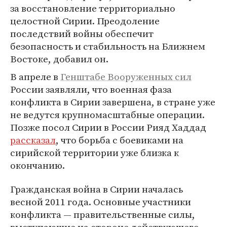
за восстановление территориально
целостной Сирии. Преодоление
последствий войны обеспечит
безопасность и стабильность на Ближнем
Востоке, добавил он.
В апреле в
Генштабе Вооруженных сил
России заявляли, что военная фаза
конфликта в Сирии завершена, в стране уже
не ведутся крупномасштабные операции.
Позже посол Сирии в России Рияд Хаддад
рассказал
, что борьба с боевиками на
сирийской территории уже близка к
окончанию.
Гражданская война в Сирии началась
весной 2011 года. Основные участники
конфликта — правительственные силы,