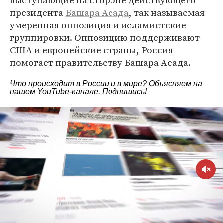
выступающие на стороне действующего
президента
Башара Асада
, так называемая
умеренная оппозиция и исламистские
группировки. Оппозицию поддерживают
США и европейские страны, Россия
помогает правительству Башара Асада.
Что происходит в России и в мире? Объясняем на
нашем
YouTube-канале
. Подпишись!